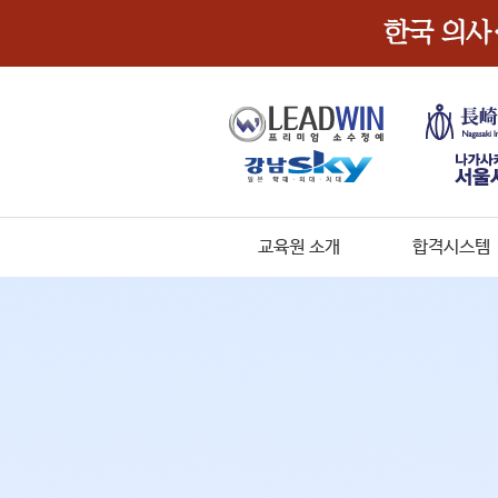
교육원 소개
합격시스템