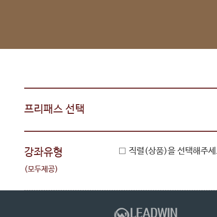
프리패스 선택
강좌유형
직렬(상품)을 선택해주세
(모두제공)