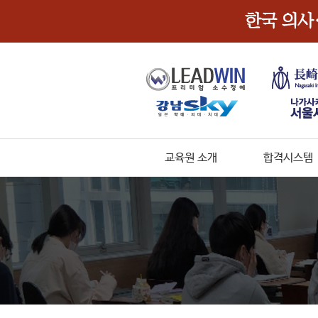
교육원 소개
합격시스템