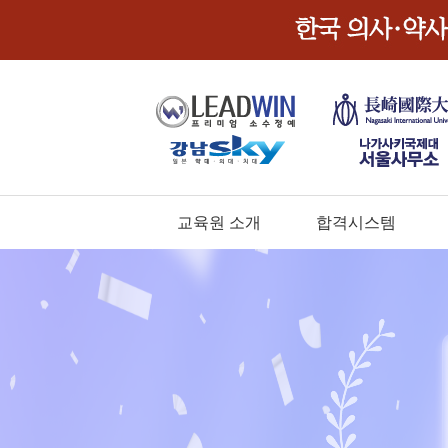
교육원 소개
합격시스템