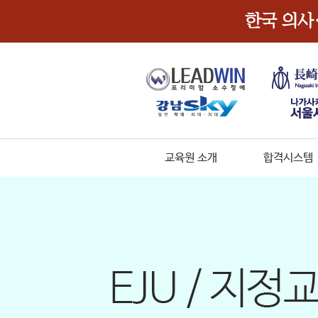
교육원 소개
합격시스템