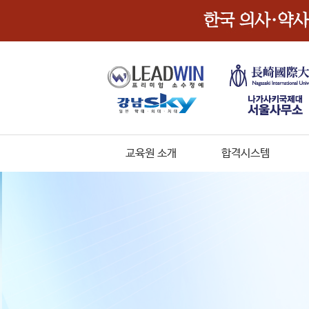
교육원 소개
합격시스템