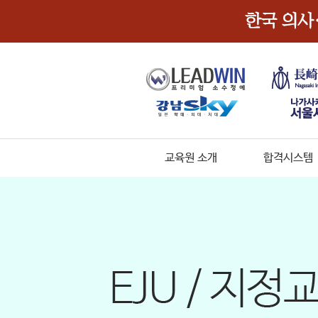
교육원 소개
합격시스템