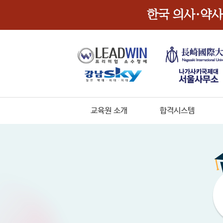
교육원 소개
합격시스템