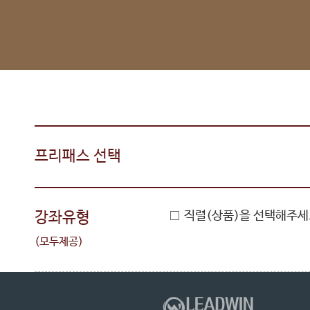
프리패스 선택
강좌유형
직렬(상품)을 선택해주세
(모두제공)