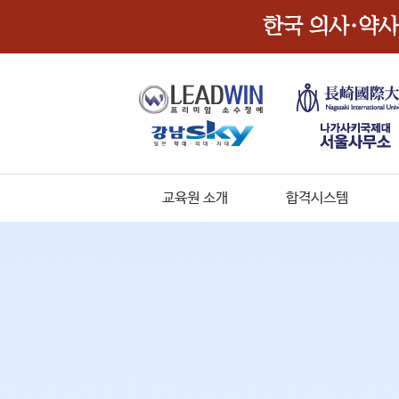
교육원 소개
합격시스템