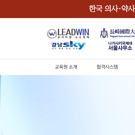
교육원 소개
합격시스템