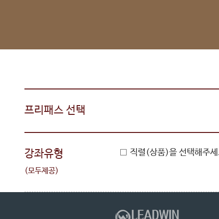
프리패스 선택
강좌유형
직렬(상품)을 선택해주세
(모두제공)