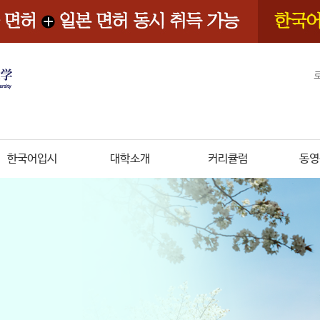
한국어입시
대학소개
커리큘럼
동영