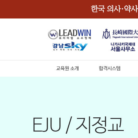
교육원 소개
합격시스템