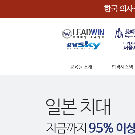
교육원 소개
합격시스템