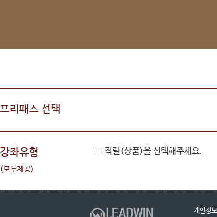
프리패스 선택
강좌유형
직렬(상품)을 선택해주세요.
(모두제공)
개인정보