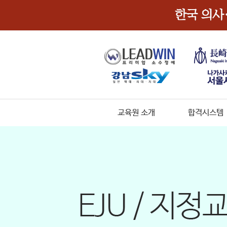
교육원 소개
합격시스템