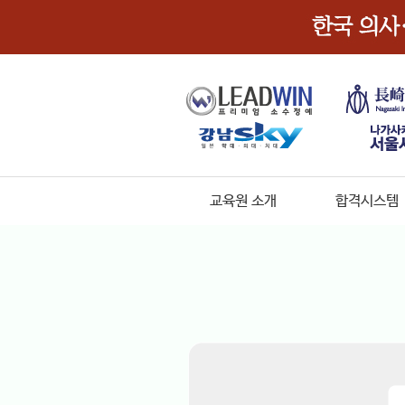
교육원 소개
합격시스템