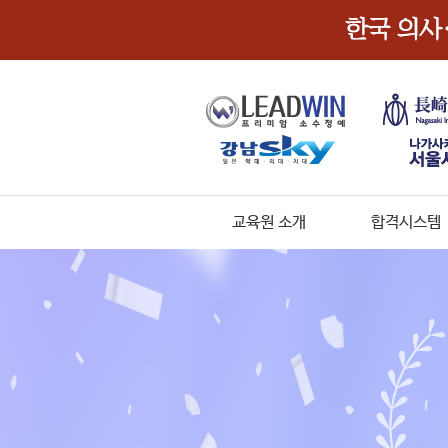
교육원 소개
합격시스템