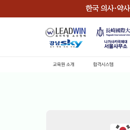
교육원 소개
합격시스템