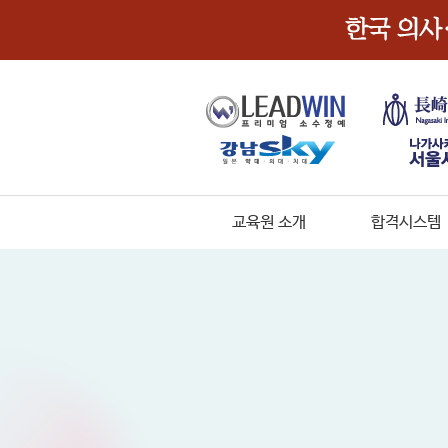
교육원 소개
합격시스템