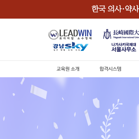
교육원 소개
합격시스템