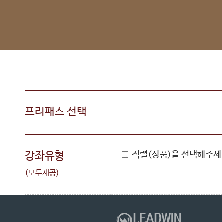
프리패스 선택
강좌유형
직렬(상품)을 선택해주세
(모두제공)