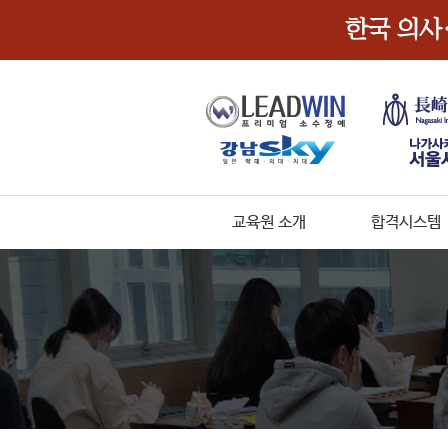
교육원 소개
합격시스템