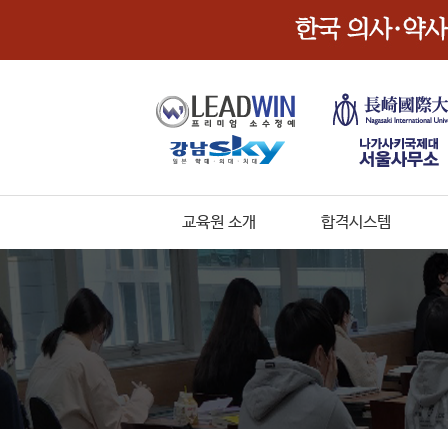
교육원 소개
합격시스템