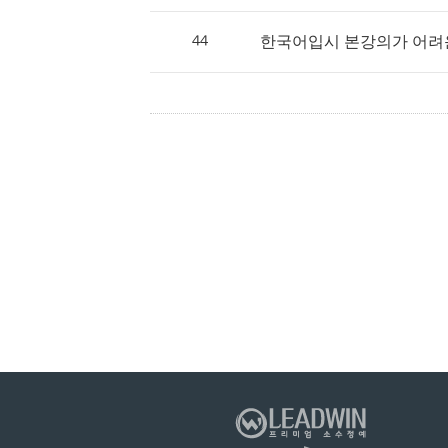
44
한국어입시 본강의가 어려운데